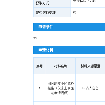
全流程网上办理
获取方式
是否容缺受理
否
申请条件
无
申请材料
序号
材料名称
材料来源渠道
田间肥效小区试验
1
报告（仅床土调酸
申请人自备
剂申请提供）