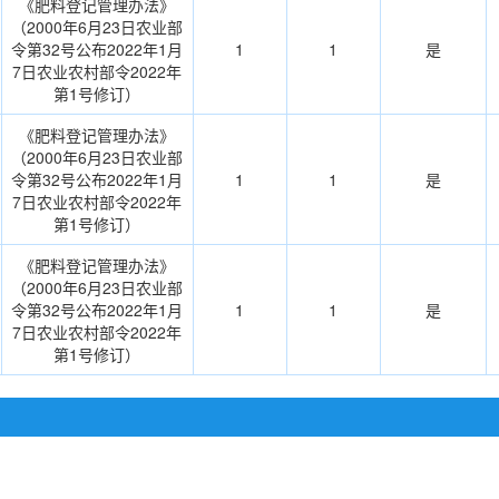
《肥料登记管理办法》
（2000年6月23日农业部
令第32号公布2022年1月
1
1
是
7日农业农村部令2022年
第1号修订）
《肥料登记管理办法》
（2000年6月23日农业部
令第32号公布2022年1月
1
1
是
7日农业农村部令2022年
第1号修订）
《肥料登记管理办法》
（2000年6月23日农业部
令第32号公布2022年1月
1
1
是
7日农业农村部令2022年
第1号修订）