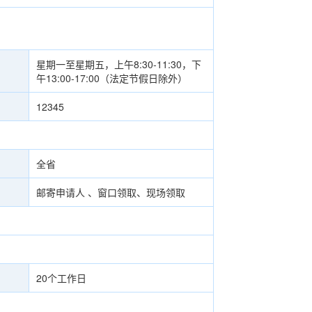
星期一至星期五，上午8:30-11:30，下
午13:00-17:00（法定节假日除外）
12345
全省
邮寄申请人 、窗口领取、现场领取
20个工作日