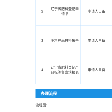
辽宁省肥料登记申
2
申请人自备
请书
3
肥料产品自检报告
申请人自备
辽宁省肥料登记产
4
申请人自备
品标签备案填报表
办理流程
流程图: