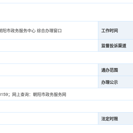
朝阳市政务服务中心 综合办理窗口
工作时间
监督投诉渠道
通办范围
办理公示
913159；网上查询：朝阳市政务服务网
法定时限