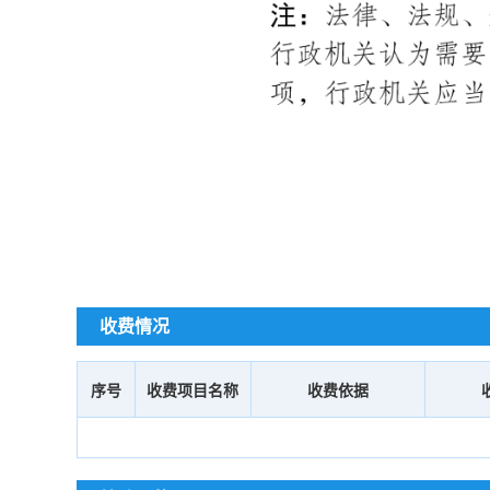
收费情况
序号
收费项目名称
收费依据