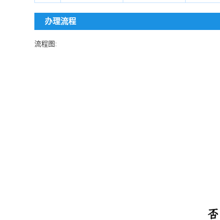
办理流程
流程图: