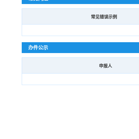
常见错误示例
办件公示
申报人