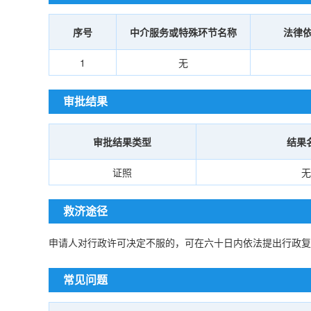
序号
中介服务或特殊环节名称
法律
1
无
审批结果
审批结果类型
结果
证照
无
救济途径
申请人对行政许可决定不服的，可在六十日内依法提出行政复
常见问题