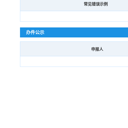
常见错误示例
办件公示
申报人