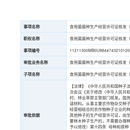
事项名称
食用菌菌种生产经营许可证核发
职权名称
食用菌菌种生产经营许可证核发
事项编号
11211300MB0U9844743210120
审批业务名称
食用菌菌种生产经营许可证核发
子项名称
食用菌菌种生产经营许可证核发
【法律】《中华人民共和国种子法》（
次会议《关于修改〈中华人民共
村、林业草原主管部门核发。国
请材料。从事主要农作物杂交种
经营相结合的农作物种子企业的
审批依据
其他种子的生产经营许可证，由
要林木种子生产的，不需要办理种子
予以修改）第十四条 母种和原