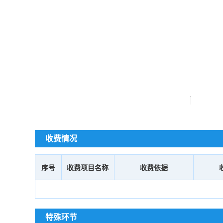
收费情况
序号
收费项目名称
收费依据
特殊环节