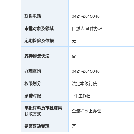
联系电话
0421-2613048
审批对象及领域
自然人:证件办理
定期检验及依据
无
支持物流快递
否
办理查询
0421-2613048
权限划分
法定本级行使
承诺时限
1个工作日
申报材料及审批结果
全流程网上办理
获取方式
是否容缺受理
否