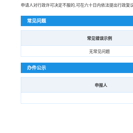
申请人对行政许可决定不服的,可在六十日内依法提出行政复
常见问题
常见错误示例
无常见问题
办件公示
申报人