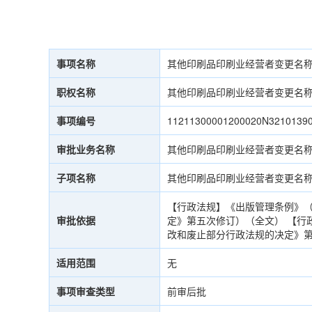
事项名称
其他印刷品印刷业经营者变更名
职权名称
其他印刷品印刷业经营者变更名
事项编号
11211300001200020N3210139
审批业务名称
其他印刷品印刷业经营者变更名
子项名称
其他印刷品印刷业经营者变更名
【行政法规】《出版管理条例》（2
审批依据
定》第五次修订）（全文） 【行政法
改和废止部分行政法规的决定》
适用范围
无
事项审查类型
前审后批