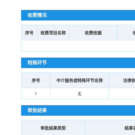
收费情况
序号
收费项目名称
收费依据
特殊环节
序号
中介服务或特殊环节名称
法律
1
无
审批结果
审批结果类型
结果