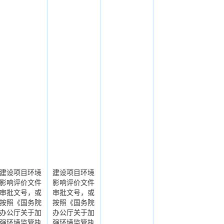
建设项目环境
建设项目环境
影响评价文件
影响评价文件
审批文号，或
审批文号，或
按照《国务院
按照《国务院
办公厅关于加
办公厅关于加
强环境监管执
强环境监管执