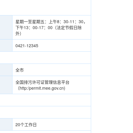
星期一至星期五：上午8：30-11：30，
下午13：00-17：00（法定节假日除
外）
0421-12345
全市
全国排污许可证管理信息平台
（http:/permit.mee.gov.cn)
20个工作日