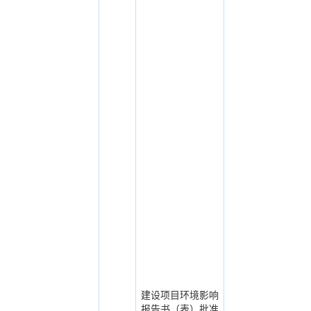
建设项目环境影响
报告书（表）批准