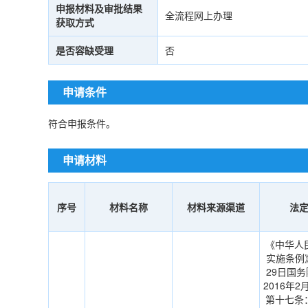
申报材料及审批结果
全流程网上办理
获取方式
是否容缺受理
否
申请条件
符合申报条件。
申请材料
序号
材料名称
材料来源渠道
法
《中华人
实施条例》
29日国务
2016年
第十七条