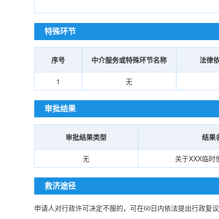
特殊环节
序号
中介服务或特殊环节名称
法律
1
无
审批结果
审批结果类型
结果
无
关于XXX临时
救济途径
申请人对行政许可决定不服的，可在60日内依法提出行政复