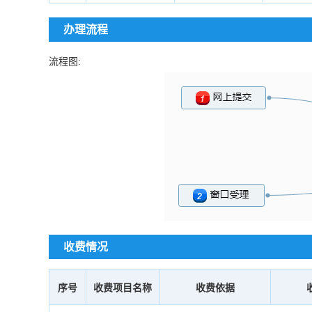
办理流程
流程图:
收费情况
序号
收费项目名称
收费依据