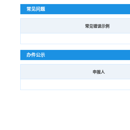
常见问题
常见错误示例
办件公示
申报人