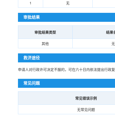
1
无
审批结果
审批结果类型
结果
其他
无
救济途径
申请人对行政许可决定不服的，可在六十日内依法提出行政复
常见问题
常见错误示例
无常见问题