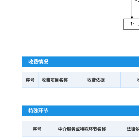
收费情况
序号
收费项目名称
收费依据
特殊环节
序号
中介服务或特殊环节名称
法律