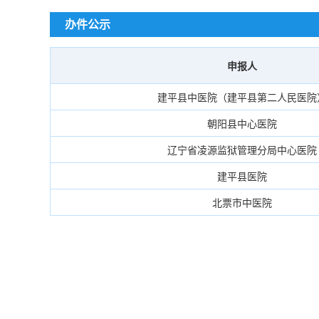
办件公示
申报人
建平县中医院（建平县第二人民医院
朝阳县中心医院
辽宁省凌源监狱管理分局中心医院
建平县医院
北票市中医院