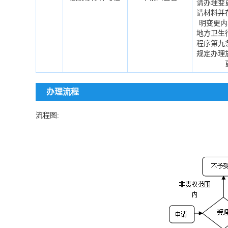
请办理变
请材料并
明变更内
地方卫生
程序第九
规定办理
办理流程
流程图: