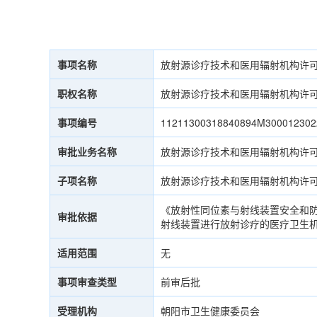
事项名称
放射源诊疗技术和医用辐射机构许可
职权名称
放射源诊疗技术和医用辐射机构许可
事项编号
11211300318840894M300012302
审批业务名称
放射源诊疗技术和医用辐射机构许可
子项名称
放射源诊疗技术和医用辐射机构许可
《放射性同位素与射线装置安全和防护
审批依据
射线装置进行放射诊疗的医疗卫生
适用范围
无
事项审查类型
前审后批
受理机构
朝阳市卫生健康委员会