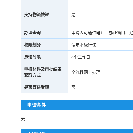
支持物流快递
是
办理查询
申请人可通过电话、办证窗口、
权限划分
法定本级行使
承诺时限
8个工作日
申报材料及审批结果
全流程网上办理
获取方式
是否容缺受理
否
申请条件
无