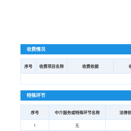
收费情况
序号
收费项目名称
收费依据
特殊环节
序号
中介服务或特殊环节名称
法律
1
无