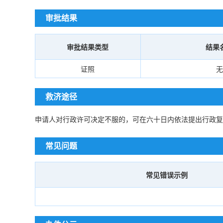
审批结果
审批结果类型
结果
证照
无
救济途径
申请人对行政许可决定不服的，可在六十日内依法提出行政复
常见问题
常见错误示例