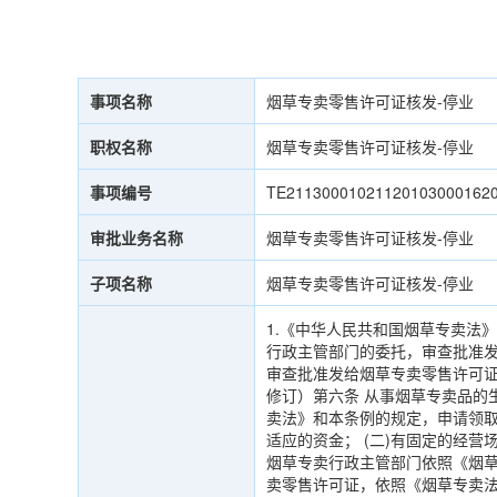
事项名称
烟草专卖零售许可证核发-停业
职权名称
烟草专卖零售许可证核发-停业
事项编号
TE21130001021120103000162
审批业务名称
烟草专卖零售许可证核发-停业
子项名称
烟草专卖零售许可证核发-停业
1.《中华人民共和国烟草专卖法
行政主管部门的委托，审查批准
审查批准发给烟草专卖零售许可证。
修订）第六条 从事烟草专卖品的
卖法》和本条例的规定，申请领取
适应的资金； (二)有固定的经营
烟草专卖行政主管部门依照《烟草
卖零售许可证，依照《烟草专卖法