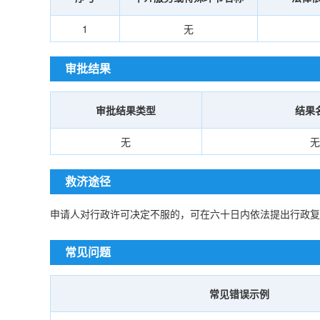
1
无
审批结果
审批结果类型
结果
无
无
救济途径
申请人对行政许可决定不服的，可在六十日内依法提出行政复
常见问题
常见错误示例