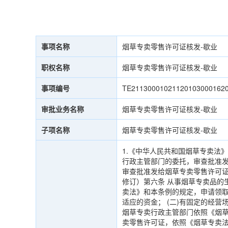
事项名称
烟草专卖零售许可证核发-歇业
职权名称
烟草专卖零售许可证核发-歇业
事项编号
TE21130001021120103000162
审批业务名称
烟草专卖零售许可证核发-歇业
子项名称
烟草专卖零售许可证核发-歇业
1.《中华人民共和国烟草专卖法
行政主管部门的委托，审查批准
审查批准发给烟草专卖零售许可证。
修订）第六条 从事烟草专卖品的
卖法》和本条例的规定，申请领取
适应的资金； (二)有固定的经营
烟草专卖行政主管部门依照《烟草
卖零售许可证，依照《烟草专卖法