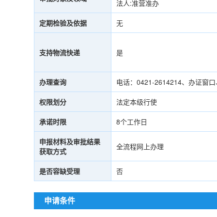
法人:准营准办
定期检验及依据
无
支持物流快递
是
办理查询
电话：0421-2614214、
权限划分
法定本级行使
承诺时限
8个工作日
申报材料及审批结果
全流程网上办理
获取方式
是否容缺受理
否
申请条件