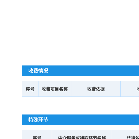
收费情况
序号
收费项目名称
收费依据
特殊环节
序号
中介服务或特殊环节名称
法律