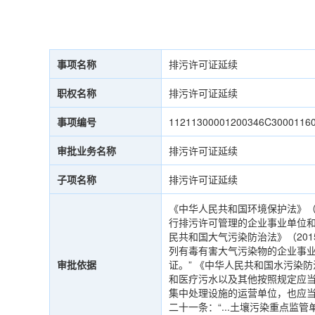
事项名称
排污许可证延续
职权名称
排污许可证延续
事项编号
11211300001200346C3000116
审批业务名称
排污许可证延续
子项名称
排污许可证延续
《中华人民共和国环境保护法》（
行排污许可管理的企业事业单位和
民共和国大气污染防治法》（20
列有毒有害大气污染物的企业事
审批依据
证。” 《中华人民共和国水污染防
和医疗污水以及其他按照规定应
集中处理设施的运营单位，也应当
二十一条：“...土壤污染重点监