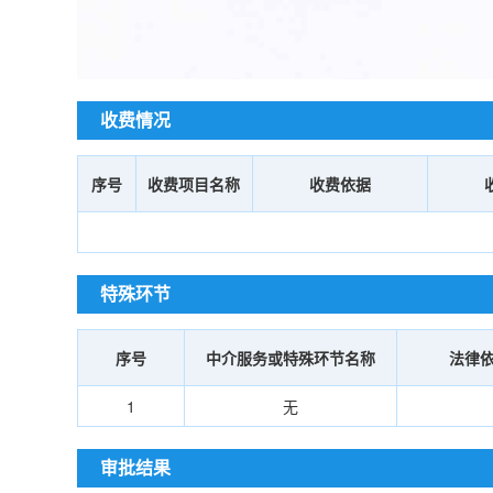
收费情况
序号
收费项目名称
收费依据
特殊环节
序号
中介服务或特殊环节名称
法律
1
无
审批结果