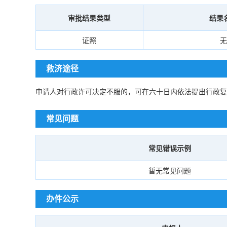
审批结果类型
结果
证照
无
救济途径
申请人对行政许可决定不服的，可在六十日内依法提出行政复
常见问题
常见错误示例
暂无常见问题
办件公示