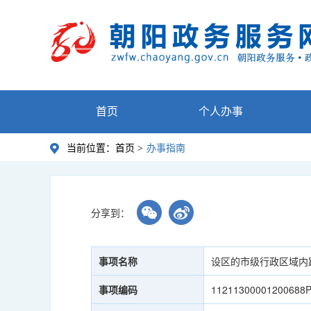
首页
个人办事
当前位置：
首页 >
办事指南
分享到：
事项名称
设区的市级行政区域内
事项编码
11211300001200688