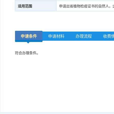
适用范围
申请出省植物检疫证书的自然人，
申请条件
申请材料
办理流程
收费
符合办理条件。