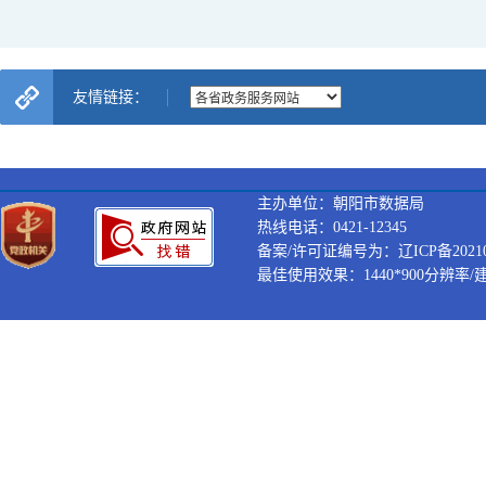
友情链接：
主办单位：朝阳市数据局
热线电话：0421-12345
备案/许可证编号为：辽ICP备202100
最佳使用效果：1440*900分辨率