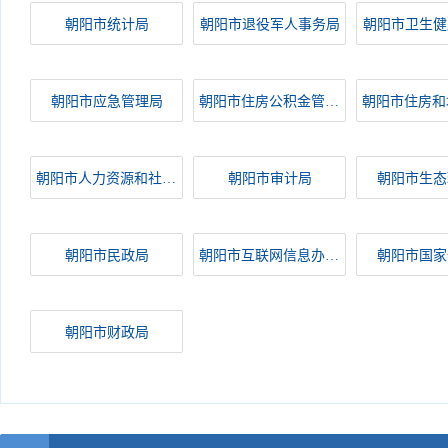
朝阳市统计局
朝阳市退役军人事务局
朝阳市卫生健
朝阳市应急管理局
朝阳市住房公积金管理中心
朝阳市人力资源和社会保障局
朝阳市审计局
朝阳市生态
朝阳市民政局
朝阳市互联网信息办公室
朝阳市国家
朝阳市财政局