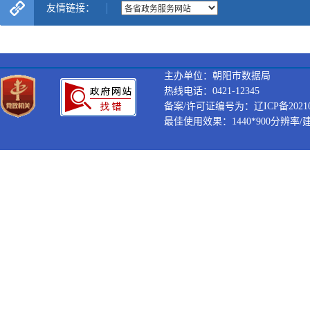
友情链接：
主办单位：朝阳市数据局
热线电话：0421-12345
备案/许可证编号为：辽ICP备202100
最佳使用效果：1440*900分辨率