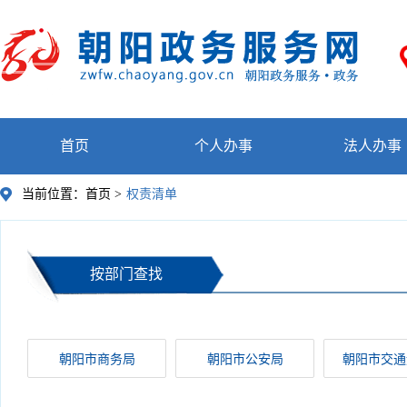
首页
个人办事
法人办事
当前位置：
首页 >
权责清单
按部门查找
朝阳市商务局
朝阳市公安局
朝阳市交通