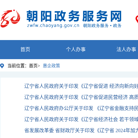
首页
个人办事
法人办事
当前位置：
首页>
惠企政策