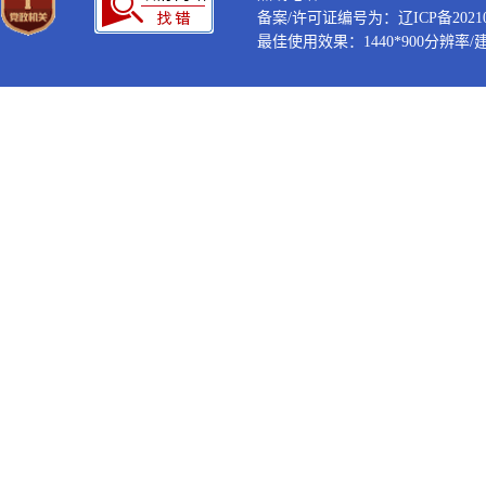
备案/许可证编号为：辽ICP备202100
最佳使用效果：1440*900分辨率