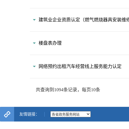
友情链接：