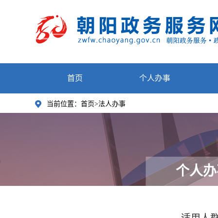
首页
个人办事
当前位置：
首页>法人办事
个人办