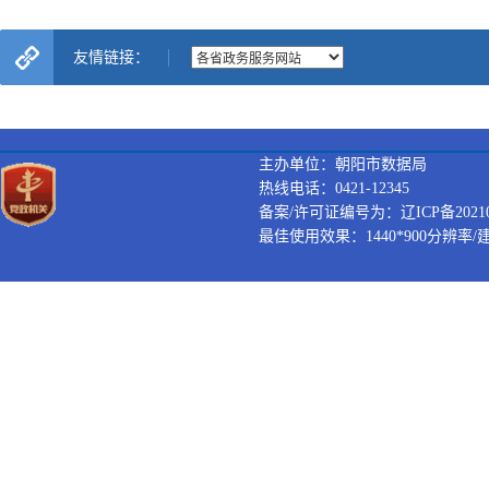
友情链接：
主办单位：朝阳市数据局
热线电话：0421-12345
备案/许可证编号为：辽ICP备202100
最佳使用效果：1440*900分辨率