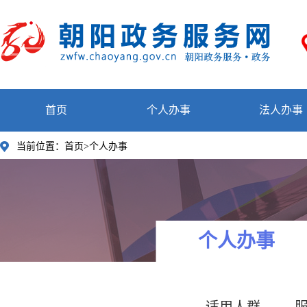
首页
个人办事
法人办事
当前位置：
首页>个人办事
个人办事