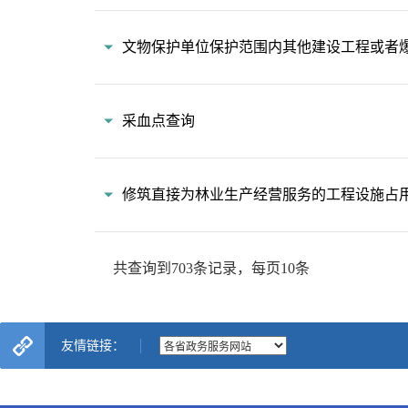
友情链接：