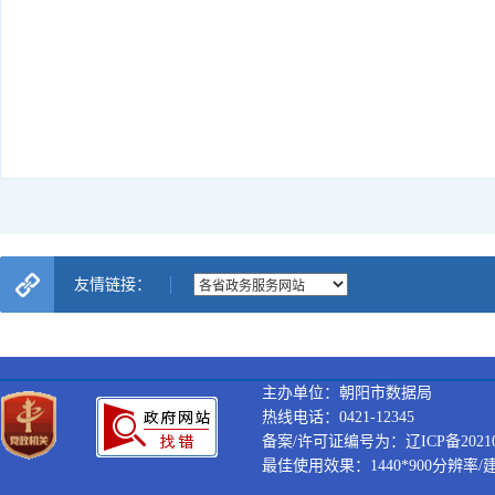
友情链接：
主办单位：朝阳市数据局
热线电话：0421-12345
备案/许可证编号为：辽ICP备202100
最佳使用效果：1440*900分辨率