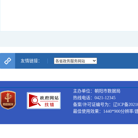
友情链接：
主办单位：朝阳市数据局
热线电话：0421-12345
备案/许可证编号为：辽ICP备202100
最佳使用效果：1440*900分辨率