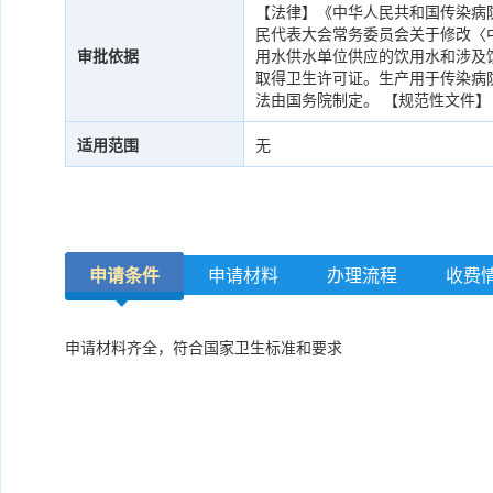
【法律】《中华人民共和国传染病防治
民代表大会常务委员会关于修改〈
审批依据
用水供水单位供应的饮用水和涉及
取得卫生许可证。生产用于传染病
法由国务院制定。 【规范性文件】
适用范围
无
申请条件
申请材料
办理流程
收费
申请材料齐全，符合国家卫生标准和要求