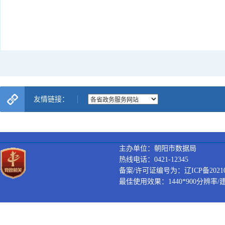
友情链接：
主办单位：朝阳市数据局
热线电话：0421-12345
备案/许可证编号为：辽ICP备202100
最佳使用效果：1440*900分辨率