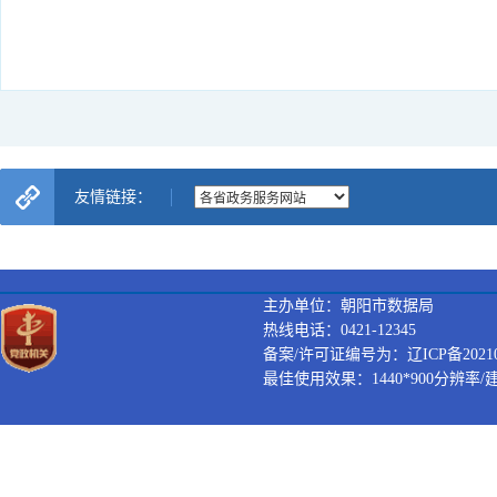
友情链接：
主办单位：朝阳市数据局
热线电话：0421-12345
备案/许可证编号为：辽ICP备202100
最佳使用效果：1440*900分辨率