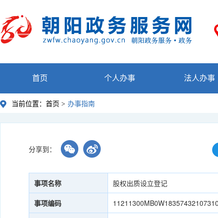
首页
个人办事
法人办事
当前位置：
首页 >
办事指南
分享到：
事项名称
股权出质设立登记
事项编码
11211300MB0W1835743210731