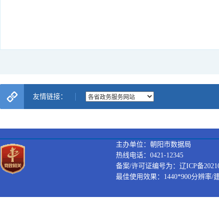
友情链接：
主办单位：朝阳市数据局
热线电话：0421-12345
备案/许可证编号为：辽ICP备202100
最佳使用效果：1440*900分辨率