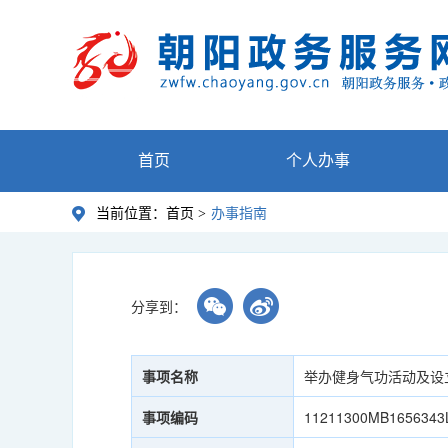
首页
个人办事
当前位置：
首页 >
办事指南
分享到：
事项名称
举办健身气功活动及设
事项编码
11211300MB1656343