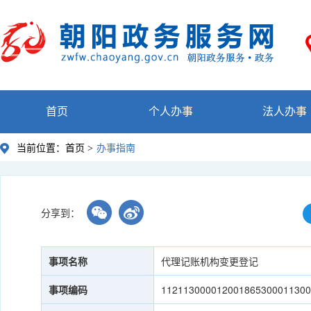
首页
个人办事
法人办事
当前位置：
首页 >
办事指南
分享到：
事项名称
代理记账机构变更登记
事项编码
11211300001200186530001130