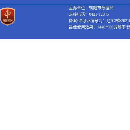
主办单位：朝阳市数据局
热线电话：0421-12345
备案/许可证编号为：辽ICP备202100
最佳使用效果：1440*900分辨率