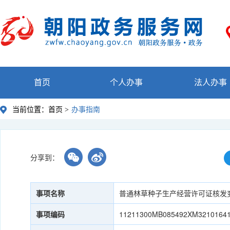
首页
个人办事
法人办事
当前位置：
首页 >
办事指南
分享到：
事项名称
普通林草种子生产经营许可证核发
事项编码
11211300MB085492XM3210164