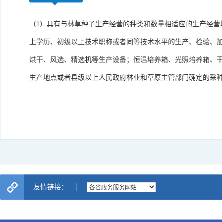
（1）具有与林草种子生产经营的种类和数量相适应的生产经营
上学历、初级以上技术职称或者同等技术水平的生产、检验、加
烘干、风选、精选机等生产设备；恒温培养箱、光照培养箱、
生产地点或者县级以上人民政府林业和草原主管部门确定的采种
友情链接：