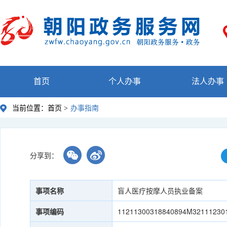
首页
个人办事
法人办事
当前位置：
首页 >
办事指南
分享到：
事项名称
盲人医疗按摩人员执业备案
事项编码
11211300318840894M32111230