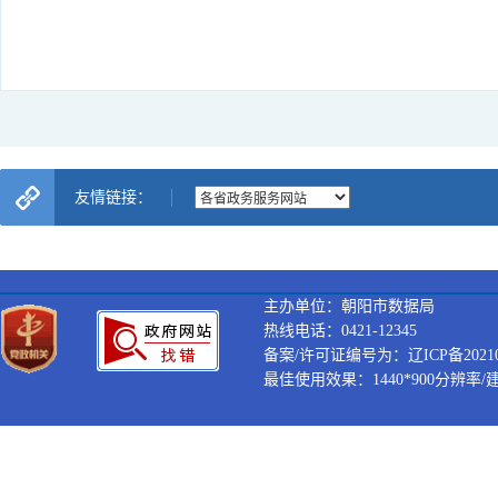
友情链接：
主办单位：朝阳市数据局
热线电话：0421-12345
备案/许可证编号为：辽ICP备202100
最佳使用效果：1440*900分辨率