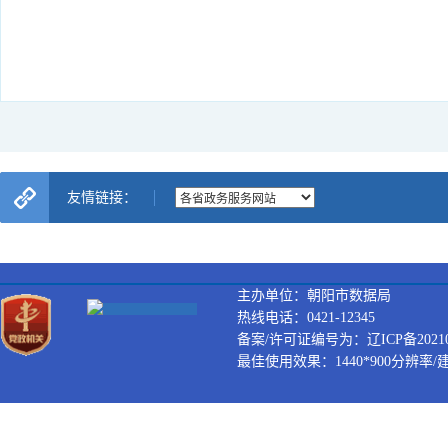
友情链接：
主办单位：朝阳市数据局
热线电话：0421-12345
备案/许可证编号为：辽ICP备202100
最佳使用效果：1440*900分辨率