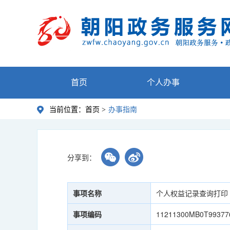
首页
个人办事
当前位置：
首页 >
办事指南
分享到：
事项名称
个人权益记录查询打印
事项编码
11211300MB0T99377