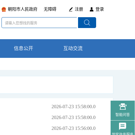
朝阳市人民政府
无障碍
注册
登录
信息公开
数据局简介
互动交流
在线咨询
领导分工
通知公告
政策法规及意见
智能问答
最新动态
国家政务服务