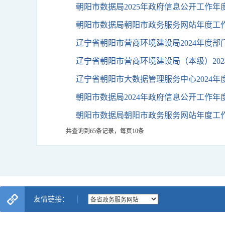
友情链接：