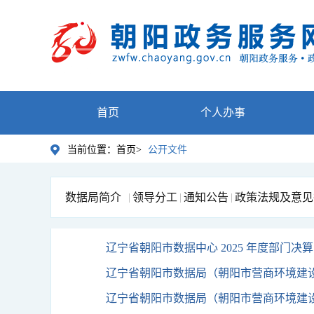
首页
个人办事
当前位置：
首页>
公开文件
数据局简介
领导分工
通知公告
政策法规及意见
|
|
|