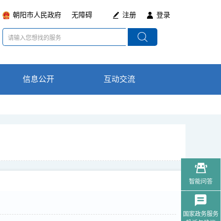
朝阳市人民政府
无障碍
注册
登录
信息公开
通知公告
互动交流
在线咨询
政策法规及意见
最新动态
征集
智能问答
国家政务服务