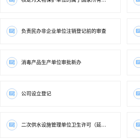
负责民办非企业单位注销登记前的审查
消毒产品生产单位审批新办
公司设立登记
二次供水设施管理单位卫生许可（延续）