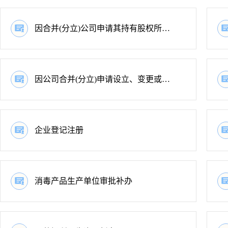
因合并(分立)公司申请其持有股权所在公司的变更登记
因公司合并(分立)申请设立、变更或注销登记
企业登记注册
消毒产品生产单位审批补办