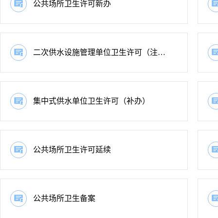
公共场所卫生许可新办
二次供水设施管理单位卫生许可（注销）
集中式供水单位卫生许可（补办）
公共场所卫生许可延续
公共场所卫生备案