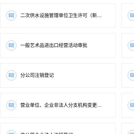
二次供水设施管理单位卫生许可（新办）
一般艺术品进出口经营活动审批
分公司注销登记
营业单位、企业非法人分支机构变更登记