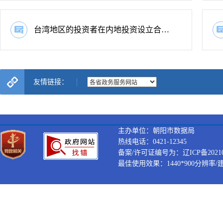
台湾地区的投资者在内地投资设立合资、合作经营的演出场所经营单位从事演出场所经营活动审批-延续
友情链接：
主办单位：朝阳市数据局
热线电话：0421-12345
备案/许可证编号为：辽ICP备202100
最佳使用效果：1440*900分辨率