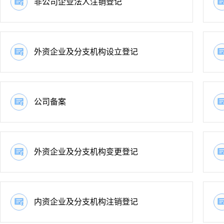
非公司企业法人注销登记
外资企业及分支机构设立登记
公司备案
外资企业及分支机构变更登记
内资企业及分支机构注销登记